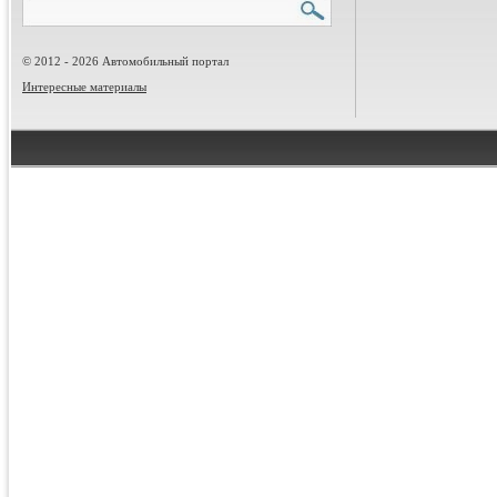
© 2012 - 2026 Автомобильный портал
Интересные материалы