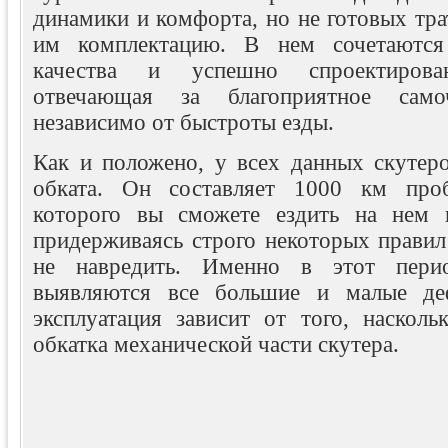
динамики и комфорта, но не готовых тр
им комплектацию. В нем сочетаются
качества и успешно спроектирован
отвечающая за благоприятное самоч
независимо от быстроты езды.
Как и положено, у всех данных скутеро
обката. Он составляет 1000 км проб
которого вы сможете ездить на нем 
придерживаясь строго некоторых правил
не навредить. Именно в этот пери
выявляются все большие и малые де
эксплуатация зависит от того, наскол
обкатка механической части скутера.