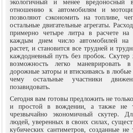
экологичный и менее вредоносный в
отношению к автомобилям и мотоци
позволяют сэкономить на топливе, че
остальные двигательные агрегаты. Расход
примерно четыре литра в расчете на 
каждым днем число автомобилей на 
растет, и становится все трудней и труд
каждодневный путь без пробок. Скутер 
возможность легко маневрировать в
дорожные заторы и втискиваясь в любые 
чему остальные участники движе
позавидовать.
Сегодня вам готовы предложить не только
и простой в вождении, а также не 
чрезвычайно экономичный скутер. Дл
людей, уверенных в своих силах, сущес
кубических сантиметров, созданные не 