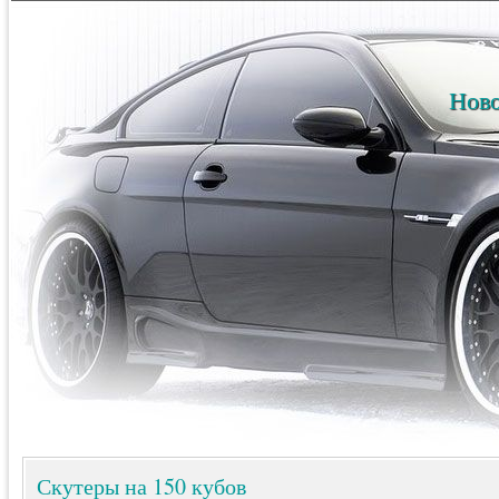
Ново
Скутеры на 150 кубов