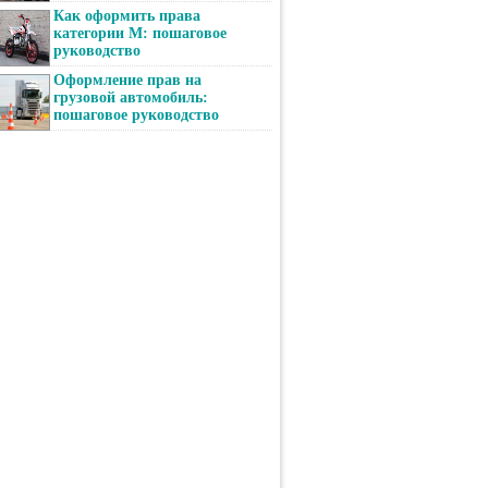
Как оформить права
категории М: пошаговое
руководство
Оформление прав на
грузовой автомобиль:
пошаговое руководство