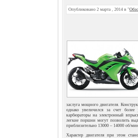
Опубликовано 2 марта , 2014 в "
Обз
заслуга мощного двигателя. Констру
однако увеличился за счет более
карбюраторы на электронный впрыс
легкие поршни могут позволить выд
приблизительно 13000 – 14000 об/мин
Характер двигателя при этом стан