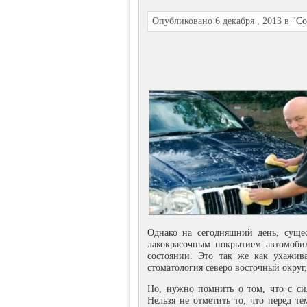
Опубликовано 6 декабря , 2013 в "
Со
Однако на сегодняшний день, сущес
лакокрасочным покрытием автомоби
состоянии. Это так же как ухажив
стоматология северо восточный округ, 
Но, нужно помнить о том, что с си
Нельзя не отметить то, что перед т