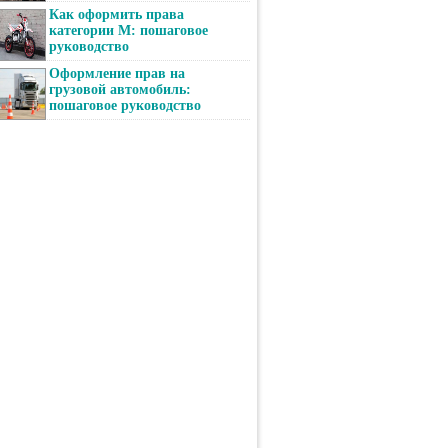
Как оформить права
категории М: пошаговое
руководство
Оформление прав на
грузовой автомобиль:
пошаговое руководство