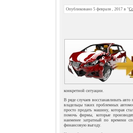
Опубликовано 5 февраля , 2017 в "
Со
конкретной ситуации.
В ряде случаев восстанавливать авто
владельцы таких проблемных автом
просто продать машину, которая ста
помочь фирмы, которые производ
наименее затратный по времени сп
финансовую выгоду.