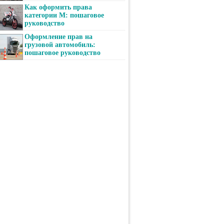
Как оформить права
категории М: пошаговое
руководство
Оформление прав на
грузовой автомобиль:
пошаговое руководство