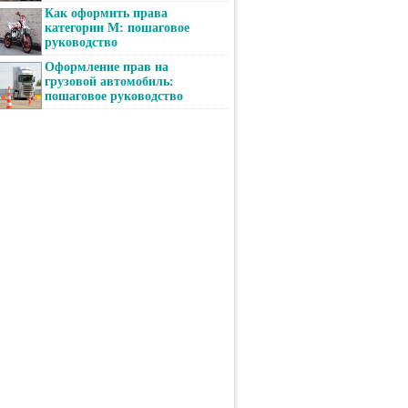
Как оформить права
категории М: пошаговое
руководство
Оформление прав на
грузовой автомобиль:
пошаговое руководство