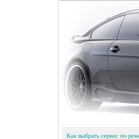
Как выбрать сервис по ре