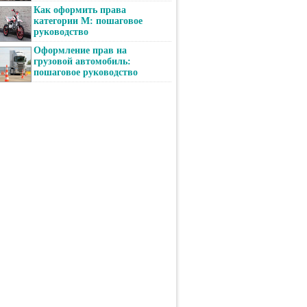
Как оформить права
категории М: пошаговое
руководство
Оформление прав на
грузовой автомобиль:
пошаговое руководство