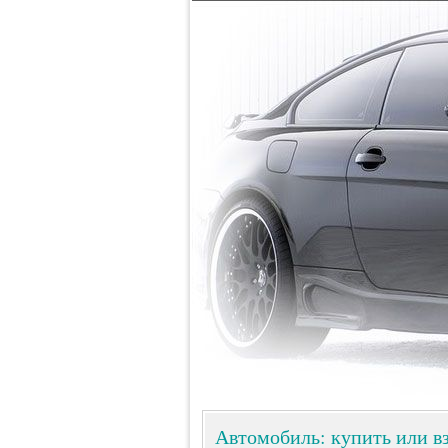
Автомобиль: купить или вз