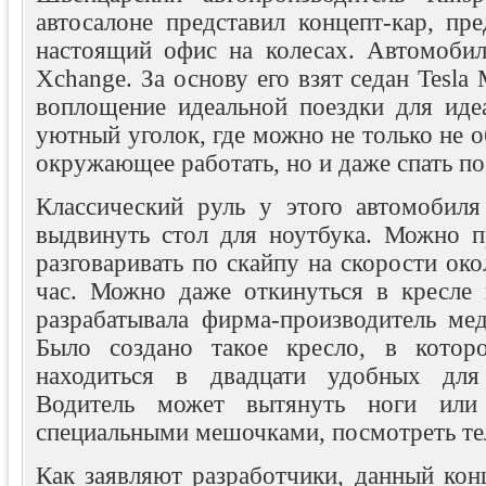
автосалоне представил концепт-кар, пр
настоящий офис на колесах. Автомобил
Xchange. За основу его взят седан Tesla
воплощение идеальной поездки для идеа
уютный уголок, где можно не только не 
окружающее работать, но и даже спать по
Классический руль у этого автомобил
выдвинуть стол для ноутбука. Можно п
разговаривать по скайпу на скорости око
час. Можно даже откинуться в кресле 
разрабатывала фирма-производитель мед
Было создано такое кресло, в котор
находиться в двадцати удобных для
Водитель может вытянуть ноги или
специальными мешочками, посмотреть те
Как заявляют разработчики, данный кон