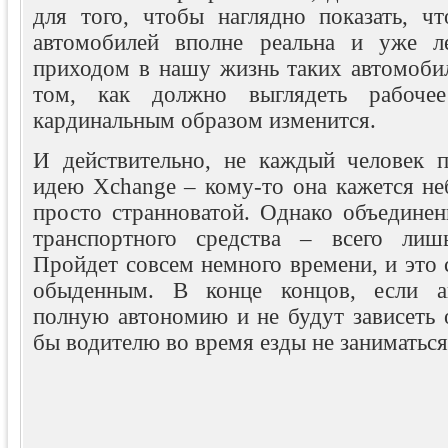
для того, чтобы наглядно показать, ч
автомобилей вполне реальна и уже л
приходом в нашу жизнь таких автомобил
том, как должно выглядеть рабоче
кардинальным образом изменится.
И действительно, не каждый человек 
идею Xchange – кому-то она кажется не
просто странноватой. Однако объединен
транспортного средства – всего лиш
Пройдет совсем немного времени, и это
обыденным. В конце концов, если а
полную автономию и не будут зависеть 
бы водителю во время езды не заниматьс