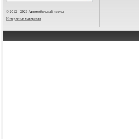
© 2012 - 2026 Автомобильный портал
Интересные материалы