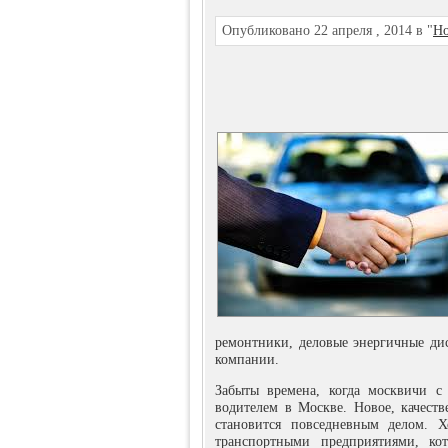
Опубликовано 22 апреля , 2014 в "
Но
ремонтники, деловые энергичные ди
компании.
Забыты времена, когда москвичи с
водителем в Москве. Новое, качест
становится повседневным делом. Х
транспортными предприятиями, кот