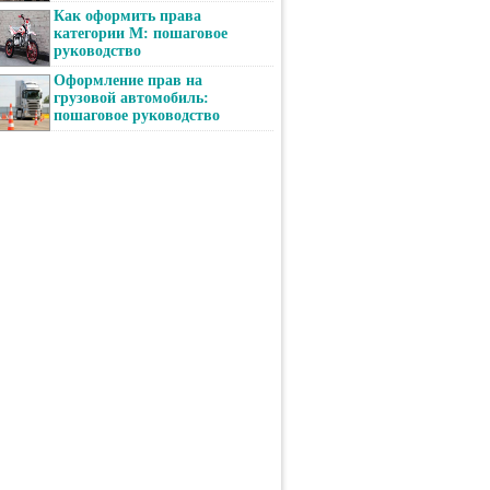
Как оформить права
категории М: пошаговое
руководство
Оформление прав на
грузовой автомобиль:
пошаговое руководство