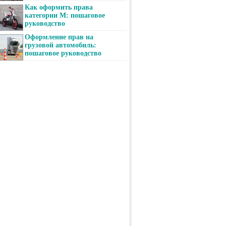
Как оформить права
категории М: пошаговое
руководство
Оформление прав на
грузовой автомобиль:
пошаговое руководство