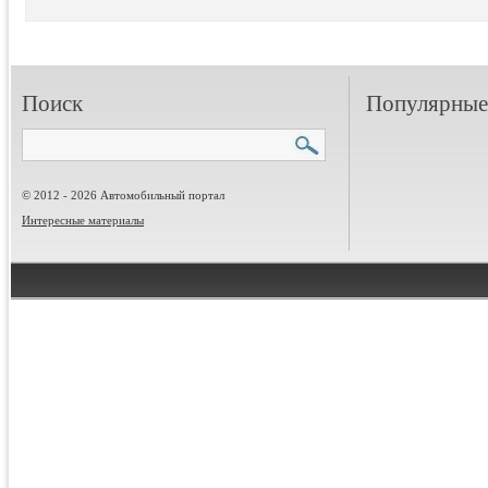
Поиск
Популярные 
© 2012 - 2026 Автомобильный портал
Интересные материалы