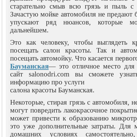
старательно смыв всю грязь и пыль с 
Зачастую мойке автомобиля не предают 
упускают ряд нюансов, которые мо
дальнейшем.
Это как человеку, чтобы выглядеть к
посещать салон красоты. Так и авто
посещать автомойку. Что касается первог
Бауманская
— это отличное место для 
сайт salonodri.com вы сможете узнат
информацию про услуги
салона красоты Бауманская.
Некоторые, стирая грязь с автомобиля, н
могут повредить лакокрасочное покрыти
может привести к образованию микротр
это уже дополнительные затраты. Для 
домашних условиях самостоятельно