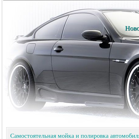
Ново
Самостоятельная мойка и полировка автомобил