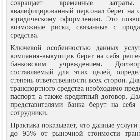
сокращает временные затрат
квалифицированный персонал берет на с
юридическому оформлению. Это позвол
возможные риски, связанные с прода
средства.
Ключевой особенностью данных услуг
компания-выкупщик берет на себя решен
банковским учреждением. Догово
составляемый для этих целей, опреде
степень ответственности всех сторон. Дл
транспортного средства необходимо пред
паспорт, а также кредитный договор. Д
представителями банка берут на себя
сотрудники.
Практика показывает, что данные услуги
до 95% от рыночной стоимости трансп