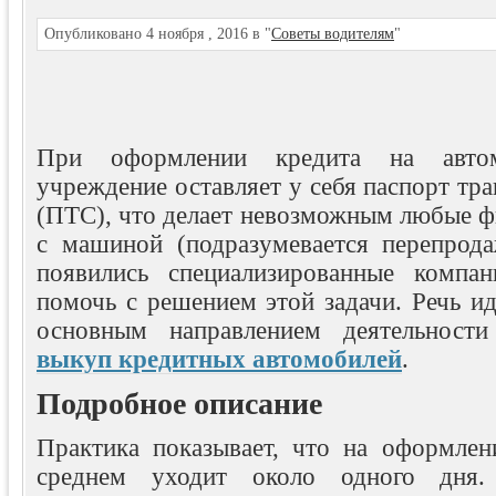
Опубликовано 4 ноября , 2016 в "
Советы водителям
"
При оформлении кредита на автом
учреждение оставляет у себя паспорт тра
(ПТС), что делает невозможным любые ф
с машиной (подразумевается перепрода
появились специализированные компан
помочь с решением этой задачи. Речь ид
основным направлением деятельности
выкуп кредитных автомобилей
.
Подробное описание
Практика показывает, что на оформлен
среднем уходит около одного дня.