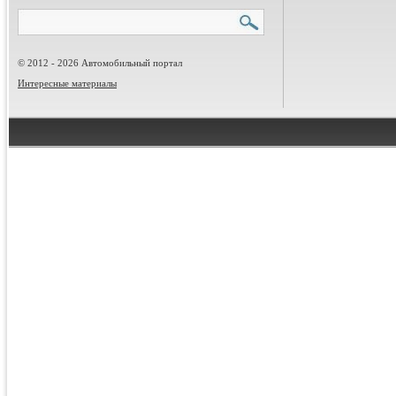
© 2012 - 2026 Автомобильный портал
Интересные материалы