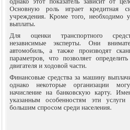
однако этот показатель зависит от цел
Основную роль играет кредитная си
учреждения. Кроме того, необходимо у
выплаты.
Для оценки транспортного средс
независимые эксперты. Они внимате
автомобиль, а также производят скан
параметров, что позволяет определить
двигателя и ходовой части.
Финансовые средства за машину выплач
однако некоторые организации мог
начисление на банковскую карту. Име
указанным особенностям эти услуги с
большим спросом среди населения.