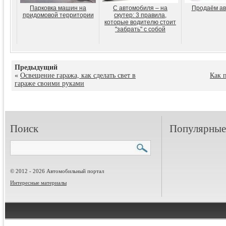
Парковка машин на
С автомобиля – на
Продаём ав
придомовой территории
скутер: 3 правила,
которые водителю стоит
"забрать" с собой
Предыдущий
«
Освещение гаража, как сделать свет в
Как 
гараже своими руками
Поиск
Популярные 
© 2012 - 2026 Автомобильный портал
Интересные материалы