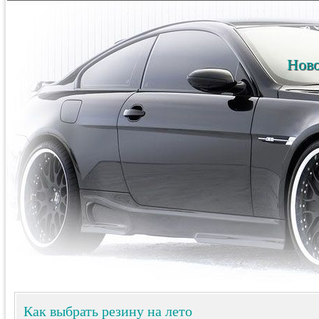
Ново
Как выбрать резину на лето