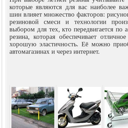
которые являются для вас наиболее ва
шин влияет множество факторов: рисунок
резиновой смеси и технологии произ
выбором для тех, кто передвигается по а
резина, которая обеспечивает отличное
хорошую эластичность. Её можно прио
автомагазинах и через интернет.