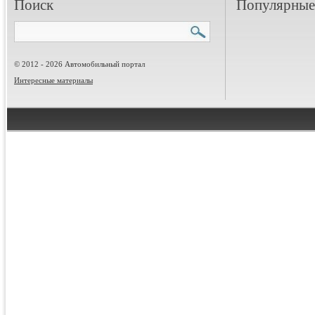
Поиск
Популярные 
© 2012 - 2026 Автомобильный портал
Интересные материалы