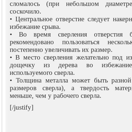
сломалось (при небольшом диаметр
соскочило.
• Центральное отверстие следует накер
избежание срыва.
• Во время сверления отверстия б
рекомендовано пользоваться нескол
постепенно увеличивать их размер.
• В место сверления желательно под из
дощечку из дерева во избежание
используемого сверла.
• Толщина металла может быть разной
размеров сверла), а твердость мате
меньше, чем у рабочего сверла.
[/justify]