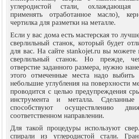
углеродистой стали, охлаждающая
применять отработанное масло), кер
чертилка для разметки на металле.
Если у вас дома есть мастерская то лучш
сверлильный станок, который будет о
для вас. На сайте stankojet.ru вы можете
сверлильный станок. Но прежде, че
отверстие заданного размера, нужно нане
этого отмеченные места надо выбить
небольшие углубления на поверхности ме
проводится с целью предупреждения сры
инструмента и металла. Сделанные 
способствуют осуществлению дв
соответственном направлении.
Для такой процедуры используют свер
спирали из углеродистой стали. Гран