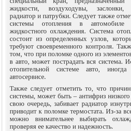
специальный кран, предназначенный 
жидкости, воздуходувы, заслонки, э
радиатор и патрубки. Следует также отме
системы отопления в автомобиле 
жидкостного охлаждения. Система отоп
состоит из определенных узлов, котор
требуют своевременного контроля. Так
том, что при поломке одного из элементо
в авто, может пострадать вся система. И
отопительной системе авто, иногд
автосервисе.
Также следует отметить то, что причи
системы, может быть – антифриз низкого 
свою очередь, забивает радиатор изнутр
приводит к поломке термостата. Из-за вс
можно внимательнее выбирать охлаж
проверяя ее качество и надежность.