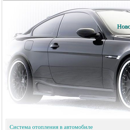
Ново
Система отопления в автомобиле