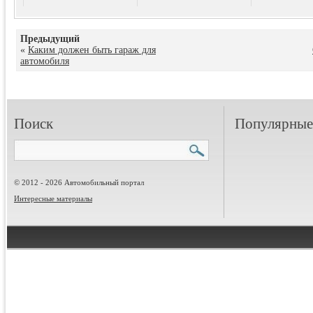
Предыдущий
«
Каким должен быть гараж для
автомобиля
Поиск
Популярные 
© 2012 - 2026 Автомобильный портал
Интересные материалы