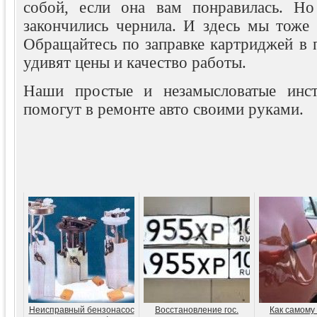
собой, если она вам понравилась. Но
закончились чернила. И здесь мы тоже
Обращайтесь по заправке картриджей в 
удивят цены и качество работы.
Наши простые и незамысловатые инст
помогут в ремонте авто своими руками.
Неисправный бензонасос
Восстановление гос.
Как самому