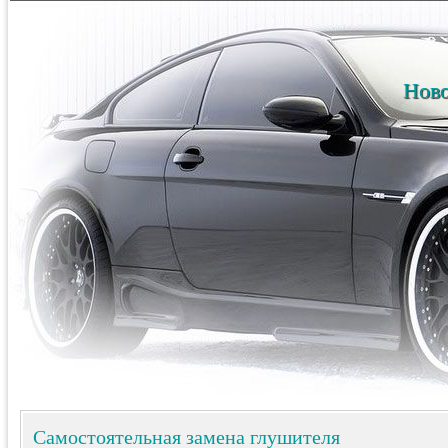
Ново
Самостоятельная замена глушителя