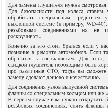
Для замены глушителя нужна смотровая 
Для безопасности под колеса ставим 
обработать специальным средством 
выхлопной системе (к примеру, WD-40),
резьбовыми соединениями их не п
раскручивать.
Конечно за это стоит браться если у ва
познание в ремонте автомобиля. Если та
обратится к специалистам. Для того,
скидкой глушитель необходимо быть хо
про различные СТО, тогда вы сможете 
замену сделают дешево и качественно.
Для соединения узлов выпускной систем
фланцы со специальным кольцом или же «
В первом случае вам нужно открутить б
резьбовых соединениях, снять фланцы 