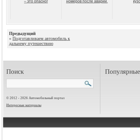
– это опасно!
номеров после аварии.
куз
Предыдущий
«
Подготавливаем автомобиль к
дальнему путешествию
Поиск
Популярные 
© 2012 - 2026 Автомобильный портал
Интересные материалы