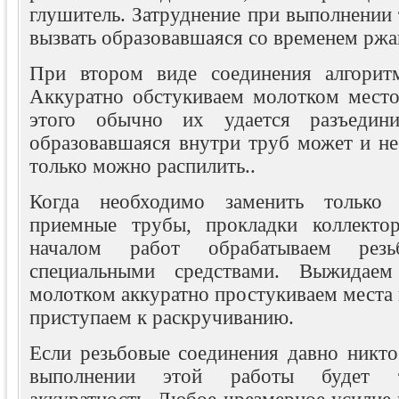
глушитель. Затруднение при выполнении
вызвать образовавшаяся со временем ржа
При втором виде соединения алгоритм
Аккуратно обстукиваем молотком место
этого обычно их удается разъедини
образовавшаяся внутри труб может и не
только можно распилить..
Когда необходимо заменить только 
приемные трубы, прокладки коллектор
началом работ обрабатываем резь
специальными средствами. Выжидаем
молотком аккуратно простукиваем места
приступаем к раскручиванию.
Если резьбовые соединения давно никто
выполнении этой работы будет т