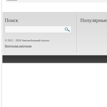
Поиск
Популярные 
© 2012 - 2026 Автомобильный портал
Интересные материалы