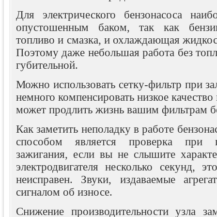
Для электрического бензонасоса наиб
опустошенным баком, так как бензи
топливо и смазка, и охлаждающая жидкост
Поэтому даже небольшая работа без топл
губительной.
Можно использовать сетку-фильтр при за
немного компенсировать низкое качество 
может продлить жизнь вашим фильтрам б
Как заметить неполадку в работе бензон
способом является проверка при 
зажигания, если вы не слышите характе
электродвигателя несколько секунд, эт
неисправен. Звуки, издаваемые агрег
сигналом об износе.
Снижение производительности узла за