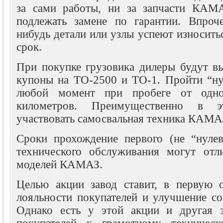
за сами работы, ни за запчасти КАМА
подлежать замене по гарантии. Впроч
нибудь детали или узлы успеют износитьс
срок.
При покупке грузовика дилеры будут вы
купоны на ТО-2500 и ТО-1. Пройти “н
любой момент при пробеге от одн
километров. Преимущественно в 
участвовать самосвальная техника КАМА
Сроки прохождение первого (не “нулев
технического обслуживания могут отл
моделей КАМАЗ.
Целью акции завод ставит, в первую 
лояльности покупателей и улучшение со
Однако есть у этой акции и другая 