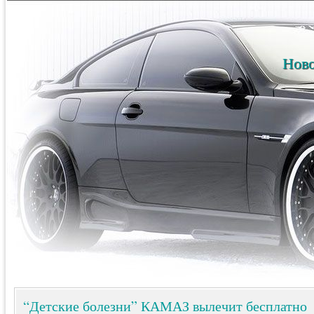
Ново
“Детские болезни” КАМАЗ вылечит бесплатно