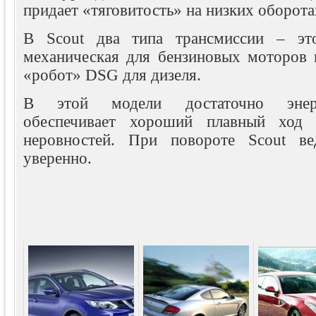
придает «тяговитость» на низких оборота
В Scout два типа трансмиссии – это
механическая для бензиновых моторов 
«робот» DSG для дизеля.
В этой модели достаточно энерг
обеспечивает хороший плавный ход 
неровностей. При повороте Scout ве
уверенно.