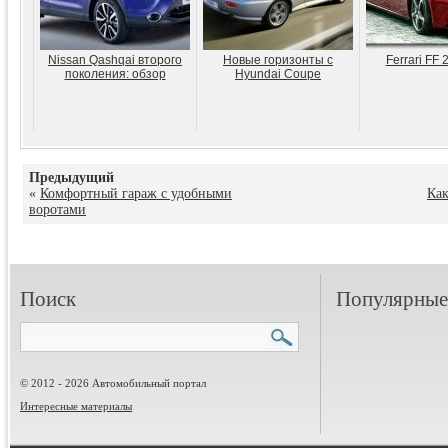
Nissan Qashqai второго
Новые горизонты с
Ferrari FF 
поколения: обзор
Hyundai Coupe
Предыдущий
«
Комфортный гараж с удобными
Как
воротами
Поиск
Популярные 
© 2012 - 2026 Автомобильный портал
Интересные материалы