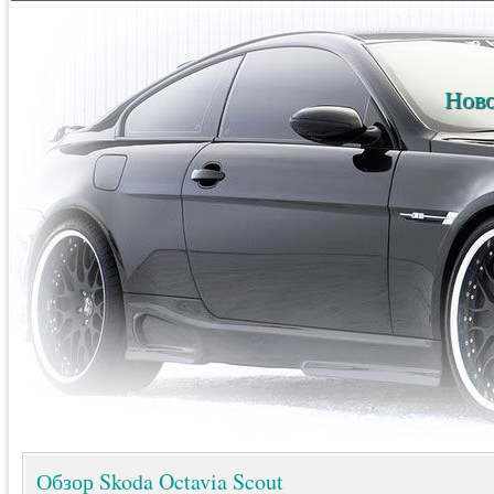
Ново
Обзор Skoda Octavia Scout