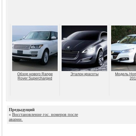
Обзор нового Range
Эталон красоты
Модель Hon
Rover Supercharged
201
Предыдущий
«
Восстановление гос. номеров после
аварии.