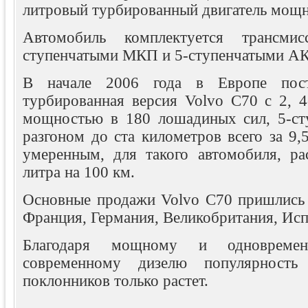
литровый турбированный двигатель мощно
Автомобиль комплектуется транс
ступенчатыми МКП и 5-ступенчатыми А
В начале 2006 года в Европе пос
турбированная версия Volvo C70 с 2, 4
мощностью в 180 лошадиных сил, 5-ст
разгоном до ста километров всего за 9,
умеренным, для такого автомобиля, ра
литра на 100 км.
Основные продажи Volvo C70 пришлись 
Франция, Германия, Великобритания, Исп
Благодаря мощному и одновремен
современному дизелю популярность 
поклонников только растет.