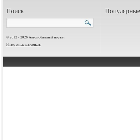
Поиск
Популярные 
© 2012 - 2026 Автомобильный портал
Интересные материалы