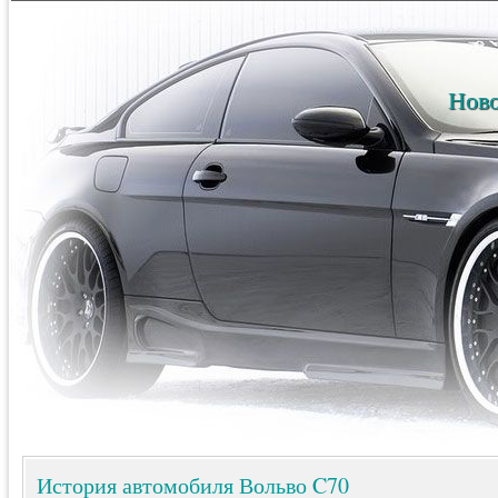
Ново
История автомобиля Вольво C70