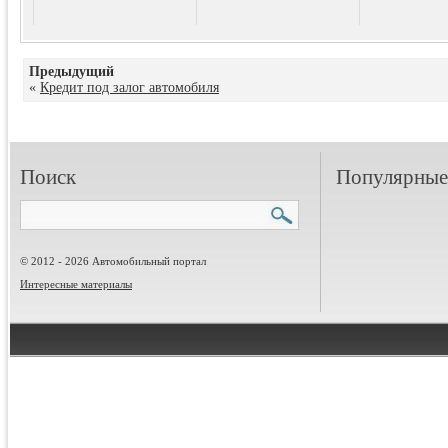
Предыдущий
«
Кредит под залог автомобиля
Поиск
Популярные 
© 2012 - 2026 Автомобильный портал
Интересные материалы