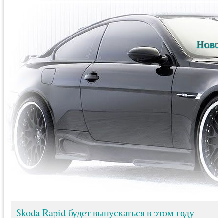
Ново
Skoda Rapid будет выпускаться в этом году