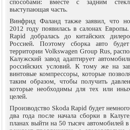
способами: вместе с задним стек
выступающая часть.
Винфрид Фаланд также заявил, что но
2012 году появилась в салонах Европы.
Rapid добралась до китайских дилеро
Россией. Поэтому сборка авто будет
территории Volkswagen Group Rus, распо
Калужский завод адаптирует автомобил
российских условий. К тому же на за
винтовые компрессоры, которые позвол
таким образом, чтобы получить давлен
которые необходимы для тех или иных
целей.
Производство Skoda Rapid будет немног
два года после начала сборки в Калуге
планах выйти на 50 тысяч автомобилей в 