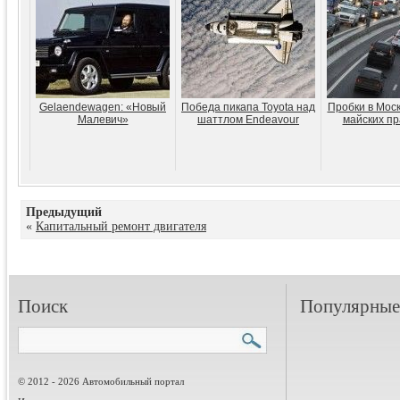
Gelaendewagen: «Новый
Победа пикапа Toyota над
Пробки в Моск
Малевич»
шаттлом Endeavour
майских пр
Предыдущий
«
Капитальный ремонт двигателя
Поиск
Популярные 
© 2012 - 2026 Автомобильный портал