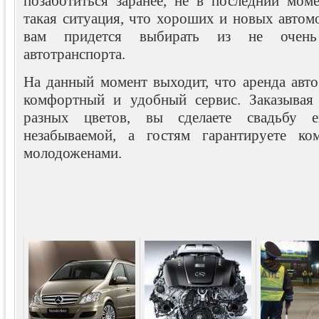
позаботиться заранее, не в последний мом
такая ситуация, что хороших и новых автомо
вам придется выбирать из не очень
автотранспорта.
На данный момент выходит, что аренда авто
комфортный и удобный сервис. Заказывая 
разных цветов, вы сделаете свадьбу 
незабываемой, а гостям гарантируете к
молодоженами.