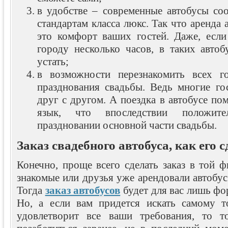
в удобстве – современные автобусы со
стандартам класса люкс. Так что аренда 
это комфорт ваших гостей. Даже, если
городу несколько часов, в таких автоб
устать;
в возможности перезнакомить всех г
празднования свадьбы. Ведь многие го
друг с другом. А поездка в автобусе п
язык, что впоследствии положите
праздновании основной части свадьбы.
Заказ свадебного автобуса, как его с
Конечно, проще всего сделать заказ в той 
знакомые или друзья уже арендовали автобус
Тогда
заказ автобусов
будет для вас лишь фо
Но, а если вам придется искать самому т
удовлетворит все ваши требования, то 