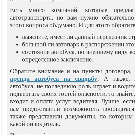
Есть много компаний, которые предла
автотранспорта, но вам нужно обязательн
этого вопроса обдумано. И для этого обратите
выясните, имеет ли данный перевозчик ст
большой ли автопарк в распоряжении эт
состояние автобуса, по внешнему виду к
определенное заключение.
Обратите внимание и на пункты договора, 
аренда автобуса на свадьбу
. А также, 
автобуса, не последнюю роль играет и водите
подвергать своих гостей опасности, то знайте
входит и оплата услуг водителя. Лучше, есл
вам предоставили возможность пообщаться
также представили документы, по которым
какой он водитель.