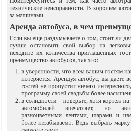
Поинтересуйтесь и тем, как часто автотр
технические неисправности. В хорошем авто
за машинами.
Аренда автобуса, в чем преимущ
Если вы еще раздумываете о том, стоит ли дел
лучше остановить свой выбор на легковых
исходите их количества приглашенных гос
преимущество автобусов, так это:
в уверенности, что всем вашим гостям на
потеряется. Арендуя автобус, вы даете 
гостей не пропустит ничего интересного,
программу своей свадьбы более насыщен
в солидности – поверьте, хотя кортеж на
автомобилей впечатляет, но авт
разноцветными лентами, шарами и цве
более незабываемо. Ведь выбрать марку 
сможете сами;