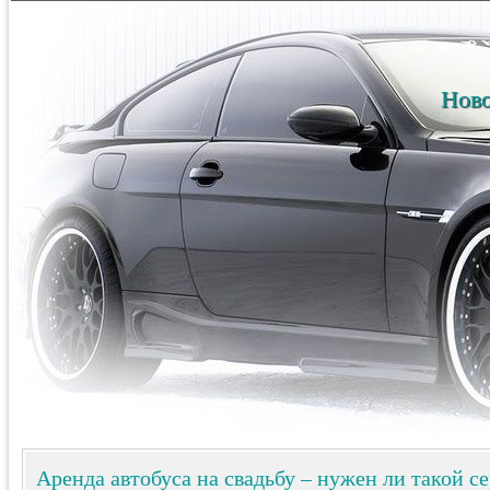
Ново
Аренда автобуса на свадьбу – нужен ли такой с