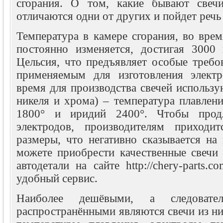
сгорания. О том, какие бывают свеч
отличаются одни от других и пойдет речь 
Температура в камере сгорания, во врем
постоянно изменяется, достигая 3000
Цельсия, что предъявляет особые требо
применяемым для изготовления электр
время для производства свечей использу
никеля и хрома) – температура плавлен
1800° и иридий 2400°. Чтобы прод
электродов, производителям приходит
размеры, что негативно сказывается на
можете приобрести качественные свечи 
автодетали на сайте http://chery-parts.c
удобный сервис.
Наиболее дешёвыми, а следовате
распространёнными являются свечи из ни