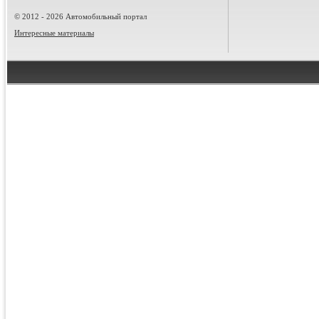
© 2012 - 2026 Автомобильный портал
Интересные материалы