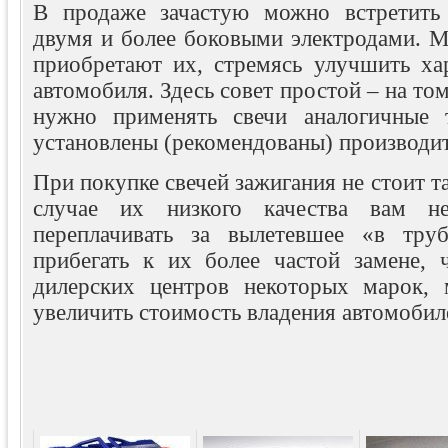
В продаже зачастую можно встретить 
двумя и более боковыми электродами. М
приобретают их, стремясь улучшить хар
автомобиля. Здесь совет простой – на то
нужно применять свечи аналогичные 
установлены (рекомендованы) производи
При покупке свечей зажигания не стоит та
случае их низкого качества вам не
переплачивать за вылетевшее «в тру
прибегать к их более частой замене, 
дилерских центров некоторых марок, 
увеличить стоимость владения автомобил