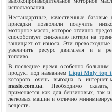
высокопроизводительное моторное масл
использования.
Нестандартные, качественные базовые 
присадки позволили получить низко
моторное масло, которое отлично предо
способствует снижению потери на трени
защищает от износа. Эти превосходные 
увеличить ресурс двигателя и в рез
топливо.
В последнее время особенно большим 
продукт под названием
Liqui Moly top 
которого очень выгодна в интернет-
maslo.com.ua
. Необходимо сказать
применяется как для бензиновых, так и
легковых машин и отлично минимизиру
веществ.