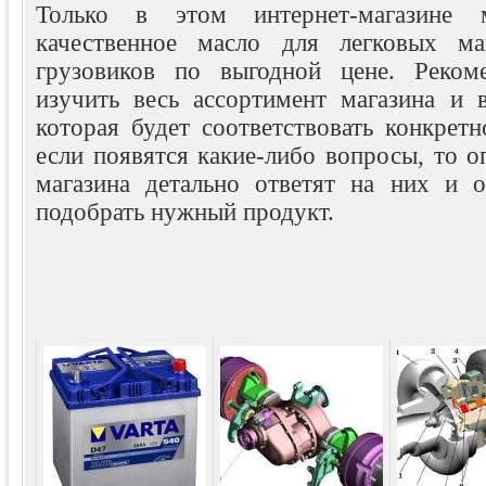
Только в этом интернет-магазине 
качественное масло для легковых м
грузовиков по выгодной цене. Рекоме
изучить весь ассортимент магазина и 
которая будет соответствовать конкрет
если появятся какие-либо вопросы, то 
магазина детально ответят на них и о
подобрать нужный продукт.