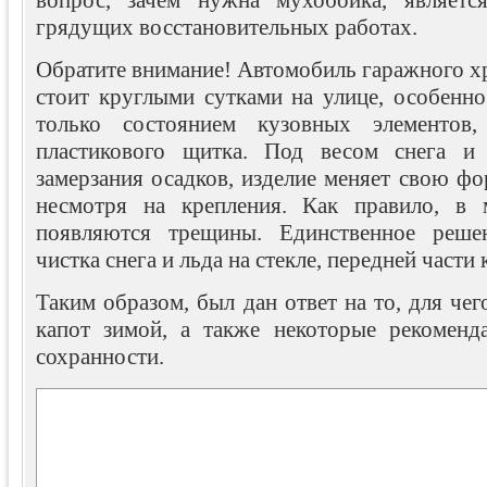
вопрос, зачем нужна мухобойка, являетс
грядущих восстановительных работах.
Обратите внимание! Автомобиль гаражного хр
стоит круглыми сутками на улице, особенно
только состоянием кузовных элементов
пластикового щитка. Под весом снега и 
замерзания осадков, изделие меняет свою ф
несмотря на крепления. Как правило, в 
появляются трещины. Единственное реше
чистка снега и льда на стекле, передней части
Таким образом, был дан ответ на то, для че
капот зимой, а также некоторые рекоменд
сохранности.