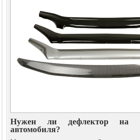
Нужен ли дефлектор на к
автомобиля?