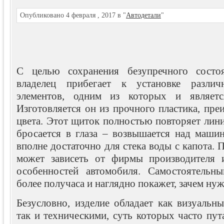
Опубликовано 4 февраля , 2017 в "
Автодетали
"
С целью сохранения безупречного состо
владелец прибегает к установке различ
элементов, одним из которых и являетс
Изготовляется он из прочного пластика, пр
цвета. Этот щиток полностью повторяет лин
бросается в глаза – возвышается над машин
вполне достаточно для стека воды с капота. 
может зависеть от фирмы производителя 
особенностей автомобиля. Самостоятельн
более получаса и наглядно покажет, зачем ну
Безусловно, изделие обладает как визуальн
так и техническими, суть которых часто пу