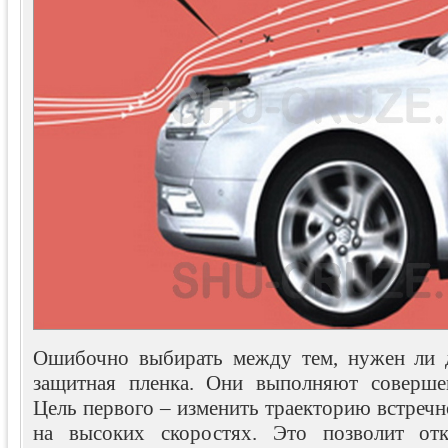
Ошибочно выбирать между тем, нужен ли д
защитная пленка. Они выполняют соверше
Цель первого – изменить траекторию встречн
на высоких скоростях. Это позволит от