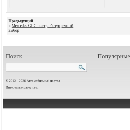
Предыдущий
«
Mercedes GLC: всегда безупречный
выбор
Поиск
Популярные 
© 2012 - 2026 Автомобильный портал
Интересные материалы