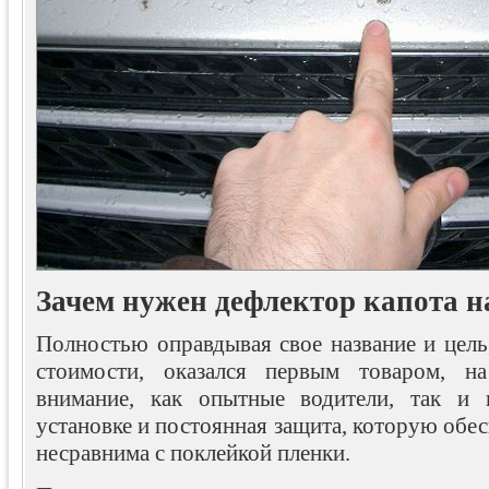
Зачем нужен дефлектор капота н
Полностью оправдывая свое название и цель
стоимости, оказался первым товаром, н
внимание, как опытные водители, так и 
установке и постоянная защита, которую обе
несравнима с поклейкой пленки.