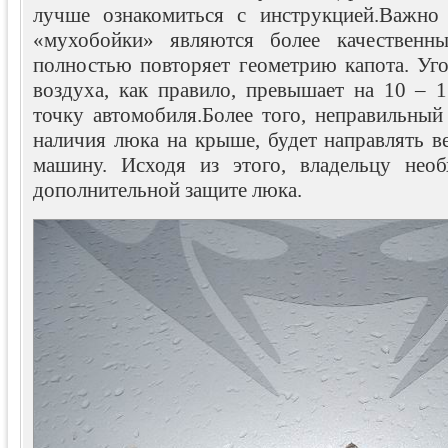
лучше ознакомиться с инструкцией.Важно 
«мухобойки» являются более качественн
полностью повторяет геометрию капота. Уго
воздуха, как правило, превышает на 10 –
точку автомобиля.Более того, неправильный
наличия люка на крыше, будет направлять в
машину. Исходя из этого, владельцу необ
дополнительной защите люка.