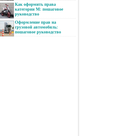
Как оформить права
категории М: пошаговое
руководство
Оформление прав на
грузовой автомобиль:
пошаговое руководство