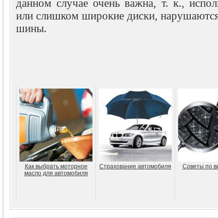
данном случае очень важна, т. к., испо
или слишком широкие диски, нарушаются
шины.
Как выбрать моторное
Страхование автомобиля
Советы по в
масло для автомобиля