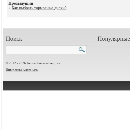
Предыдущий
«
Как выбрать тормозные диски?
Поиск
Популярные 
© 2012 - 2026 Автомобильный портал
Интересные материалы