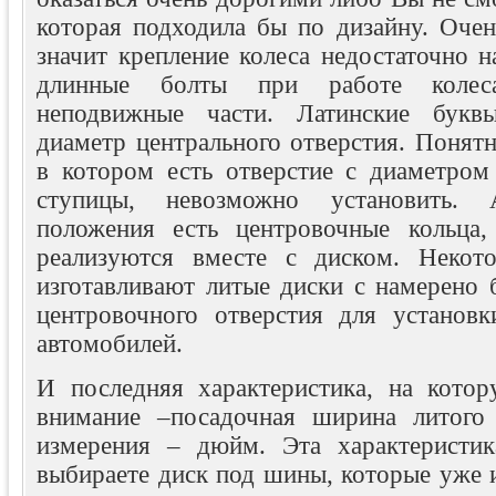
которая подходила бы по дизайну. Очен
значит крепление колеса недостаточно 
длинные болты при работе колес
неподвижные части. Латинские букв
диаметр центрального отверстия. Понятн
в котором есть отверстие с диаметро
ступицы, невозможно установить.
положения есть центровочные кольца,
реализуются вместе с диском. Некото
изготавливают литые диски с намерено
центровочного отверстия для установ
автомобилей.
И последняя характеристика, на кото
внимание –посадочная ширина литого 
измерения – дюйм. Эта характеристик
выбираете диск под шины, которые уже 