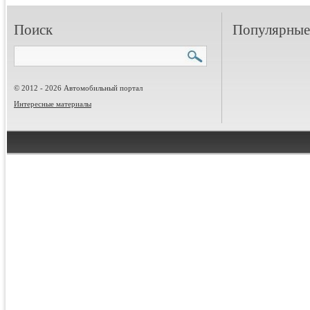
Поиск
Популярные 
© 2012 - 2026 Автомобильный портал
Интересные материалы