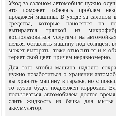
Уход за салоном автомобиля нужно осущ
это поможет избежать проблем нек
продажей машины. В уходе за салоном 
средства, которые наносятся на п
вытирается тряпкой из микроф
воспользоваться услугами на автомойка
нельзя оставлять машину под солнцем, ве
может выгорать, тоже относиться и к оби
теряет свой цвет, причем неравномерно.
Для того чтобы машина надолго сохра
нужно позаботиться о хранении автомоб
вы храните машину в гараже, но с повы
то кузов будет подвержен коррозии. Ел
пользоваться автомобилем долгое время
слить жидкость из бачка для мытья
аккумулятор.