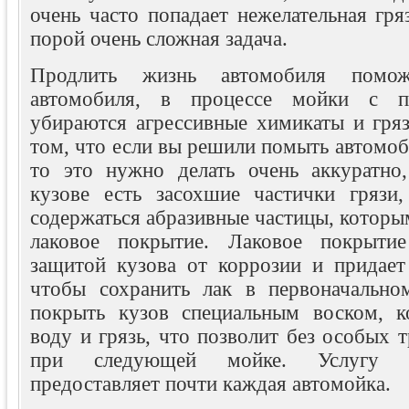
очень часто попадает нежелательная гря
порой очень сложная задача.
Продлить жизнь автомобиля помо
автомобиля, в процессе мойки с по
убираются агрессивные химикаты и гряз
том, что если вы решили помыть автомоб
то это нужно делать очень аккуратно
кузове есть засохшие частички грязи
содержаться абразивные частицы, котор
лаковое покрытие. Лаковое покрыти
защитой кузова от коррозии и придает
чтобы сохранить лак в первоначально
покрыть кузов специальным воском, к
воду и грязь, что позволит без особых 
при следующей мойке. Услугу 
предоставляет почти каждая автомойка.