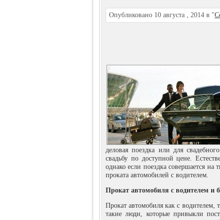
Опубликовано 10 августа , 2014 в "
С
деловая поездка или для свадебного
свадьбу по доступной цене. Естеств
однако если поездка совершается на 
проката автомобилей с водителем.
Прокат автомобиля с водителем и б
Прокат автомобиля как с водителем, т
такие люди, которые привыкли пост