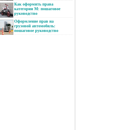
Как оформить права
категории М: пошаговое
руководство
Оформление прав на
грузовой автомобиль:
пошаговое руководство