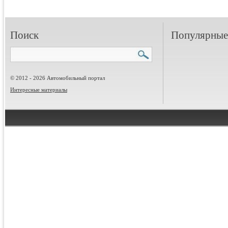
Поиск
Популярные 
© 2012 - 2026 Автомобильный портал
Интересные материалы