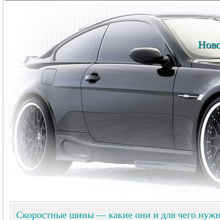
Ново
Скоростные шины — какие они и для чего нуж