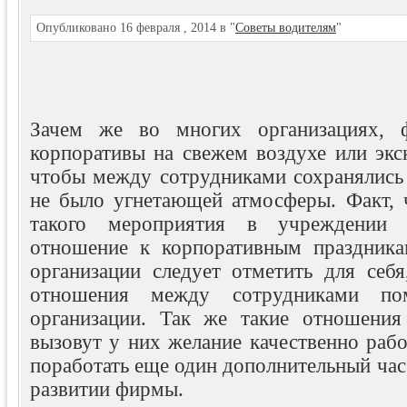
Опубликовано 16 февраля , 2014 в "
Советы водителям
"
Зачем же во многих организациях, 
корпоративы на свежем воздухе или экс
чтобы между сотрудниками сохранялись
не было угнетающей атмосферы. Факт, 
такого мероприятия в учреждении с
отношение к корпоративным праздника
организации следует отметить для себ
отношения между сотрудниками по
организации. Так же такие отношения
вызовут у них желание качественно работ
поработать еще один дополнительный час 
развитии фирмы.