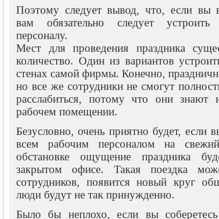
Поэтому следует вывод, что, если вы в
вам обязательно следует устроить
персоналу.
Мест для проведения праздника сущес
количество. Один из вариантов устроит
стенах самой фирмы. Конечно, празднично
но все же сотрудники не смогут полност
расслабиться, потому что они знают 
рабочем помещении.
Безусловно, очень приятно будет, если в
всем рабочим персоналом на свежий
обстановке ощущение праздника бу
закрытом офисе. Такая поездка мож
сотрудников, появится новый круг об
люди будут не так принужденно.
Было бы неплохо, если вы соберетесь