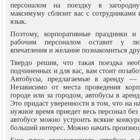
персоналом на поездку в загородн
максимуму сблизит вас с сотрудниками 
язык.
Поэтому, корпоративные праздники и 
рабочим персоналом оставит у лю
впечатления и желание познакомиться дру
Твердо решив, что такая поездка нео
подчиненных и для вас, вам стоит позабо
Автобусы, предлагаемые в аренду — 
Независимо от места проведения корп
городе или за городом, автобусы в арен
Это придаст уверенности в том, что на н
нужное время приедет весь персонал без 
автобусе можно устроить всякие конкур
больший интерес. Можно начать произнос