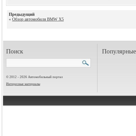
Предыдущий
«
Обзор автомобиля BMW X5
Поиск
Популярные 
© 2012 - 2026 Автомобильный портал
Интересные материалы