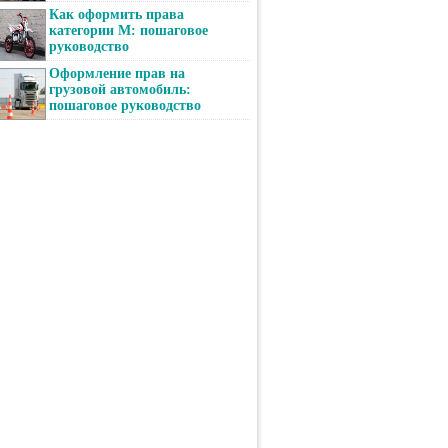
Как оформить права
категории М: пошаговое
руководство
Оформление прав на
грузовой автомобиль:
пошаговое руководство