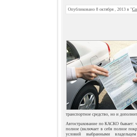
Опубликовано 8 октября , 2013 в "
Со
транспортное средство, но и дополни
Автострахование по КАСКО бывает: ч
полное (включает в себя полное покр
условий выбранными владельцем