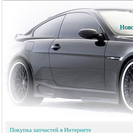
Ново
Покупка запчастей в Интернете