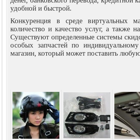
денег, банковского перевода, кредитной 
удобной и быстрой.
Конкуренция в среде виртуальных ма
количество и качество услуг, а также н
Существуют определенные системы скидо
особых запчастей по индивидуальному
магазин, который может поставить любую