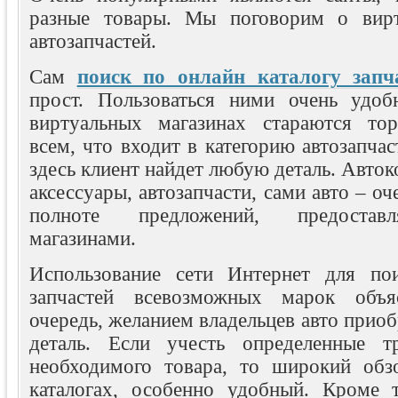
разные товары. Мы поговорим о вирт
автозапчастей.
Сам
поиск по онлайн каталогу запч
прост. Пользоваться ними очень удоб
виртуальных магазинах стараются тор
всем, что входит в категорию автозапчас
здесь клиент найдет любую деталь. Авток
аксессуары, автозапчасти, сами авто – оч
полноте предложений, предостав
магазинами.
Использование сети Интернет для по
запчастей всевозможных марок объя
очередь, желанием владельцев авто прио
деталь. Если учесть определенные т
необходимого товара, то широкий обз
каталогах, особенно удобный. Кроме т