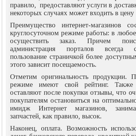
правило, предоставляют услуги в доставк
некоторых случаях может входить в цену 
Преимущество интернет-магазинов с
круглосуточном режиме работы: в любое
осуществить заказ. Причем пои
администрация порталов всегда с
пользование страничкой более доступны
этого зависит посещаемость.
Отметим оригинальность продукции. П
режиме имеют свой рейтинг. Также 
оставляют после покупки отзывы, что о
покупателям остановиться на оптимальн
имидж Интернет магазинов, заним
запчастей, как правило, высок.
Наконец, оплата. Возможность использ