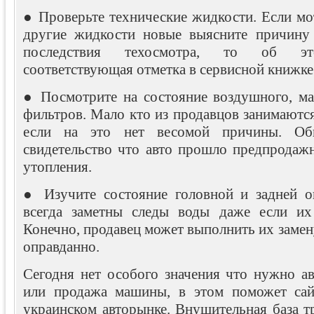
● Проверьте технические жидкости. Если мо
другие жидкости новые выясните причину 
последствия техосмотра, то об это
соответствующая отметка в сервисной книжке
● Посмотрите на состояние воздушного, ма
фильтров. Мало кто из продавцов занимаютс
если на это нет весомой причины. Об
свидетельство что авто прошло предпродаж
утопления.
● Изучите состояние головной и задней о
всегда заметны следы воды даже если их 
Конечно, продавец может выполнить их замену
оправданно.
Сегодня нет особого значения что нужно ав
или продажа машины, в этом поможет с
украинском авторынке. Внушительная база т