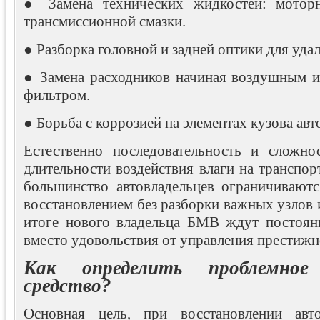
● Замена технических жидкостей: моторн
трансмиссионной смазки.
● Разборка головной и задней оптики для удал
● Замена расходников начиная воздушным и
фильтром.
● Борьба с коррозией на элементах кузова ав
Естественно последовательность и сложно
длительности воздействия влаги на транспор
большинство автовладельцев ограничивают
восстановлением без разборки важных узлов 
итоге нового владельца БМВ ждут постоян
вместо удовольствия от управления престижн
Как определить проблемное
средство?
Основная цель, при восстановлении авт