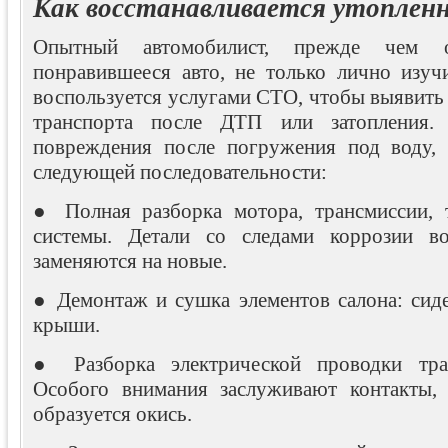
Как восстанавливается утоплен
Опытный автомобилист, прежде чем о
понравившееся авто, не только лично изучи
воспользуется услугами СТО, чтобы выявить
транспорта после ДТП или затопления. 
повреждения после погружения под воду, 
следующей последовательности:
● Полная разборка мотора, трансмиссии, 
системы. Детали со следами коррозии во
заменяются на новые.
● Демонтаж и сушка элементов салона: сиде
крыши.
● Разборка электрической проводки тран
Особого внимания заслуживают контакты,
образуется окись.