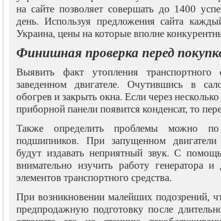
на сайте позволяет совершать до 1400 ус
день. Используя предложения сайта кажд
Украина, цены на которые вполне конкурентны
Финишная проверка перед покупк
Выявить факт утопления транспортного 
заведенном двигателе. Очутившись в са
обогрев и закрыть окна. Если через несколько
приборной панели появится конденсат, то пер
Также определить проблемы можно по 
подшипников. При запущенном двигатели
будут издавать неприятный звук. С помощ
внимательно изучить работу генератора и
элементов транспортного средства.
При возникновении малейших подозрений, ч
предпродажную подготовку после длительно