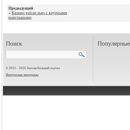
Предыдущий
«
Казино vulcan stars с крупными
выигрышами
Поиск
Популярные 
© 2012 - 2026 Автомобильный портал
Интересные материалы