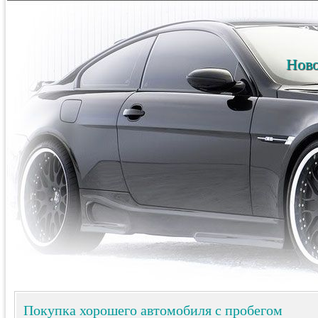
Ново
Покупка хорошего автомобиля с пробегом