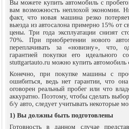
Вы можете купить автомобиль с пробего
вам возможность неплохой экономии. Ни
факт, что новая машина резко потеряе
выезда из автосалона примерно 15% от с
цены. Три года эксплуатации снизят ст
70%. При приобретении нового авто
переплачивать за «новизну», что, о
гарантией покупки его идеального со
stuttgartauto.ru можно купить автомобиль
Конечно, при покупке машины с про
ошибиться, ведь нет гарантии, что она
оговорен реальный пробег или что влад
аккуратно. Поэтому, чтобы сделать выбор
б/у авто, следует учитывать некоторые м
1) Вы должны быть подготовлены
Готовность в данном случае представ