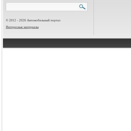
© 2012 - 2026 Автомобильный портал
Интересные материалы