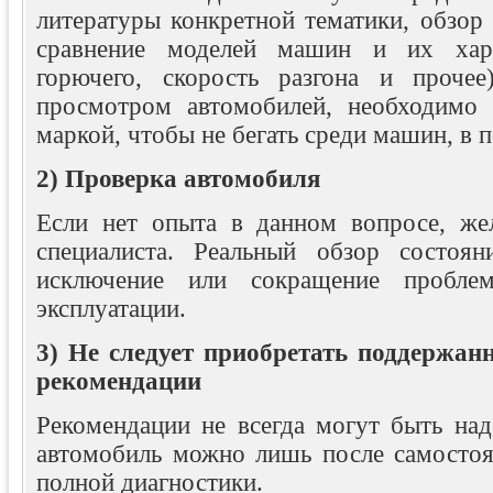
литературы конкретной тематики, обзор
сравнение моделей машин и их хара
горючего, скорость разгона и прочее
просмотром автомобилей, необходимо 
маркой, чтобы не бегать среди машин, в 
2) Проверка автомобиля
Если нет опыта в данном вопросе, жел
специалиста. Реальный обзор состоян
исключение или сокращение пробле
эксплуатации.
3) Не следует приобретать поддержан
рекомендации
Рекомендации не всегда могут быть на
автомобиль можно лишь после самостоя
полной диагностики.