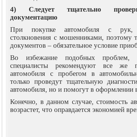
4) Следует тщательно прове
документацию
При покупке автомобиля с рук, 
столкновения с мошенниками, поэтому т
документов – обязательное условие прио
Во избежание подобных проблем, к
специалисты рекомендуют все же п
автомобиля с пробегом в автомобильн
только проведут тщательную диагност
автомобиля, но и помогут в оформлении 
Конечно, в данном случае, стоимость а
возрастет, что оправдается экономией вре