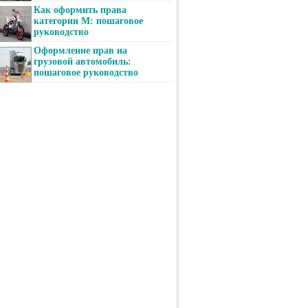
Как оформить права
категории М: пошаговое
руководство
Оформление прав на
грузовой автомобиль:
пошаговое руководство