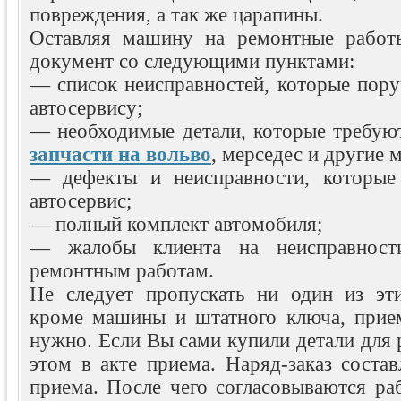
повреждения, а так же царапины.
Оставляя машину на ремонтные работы
документ со следующими пунктами:
— список неисправностей, которые пору
автосервису;
— необходимые детали, которые требуют
запчасти на вольво
, мерседес и другие 
— дефекты и неисправности, которые 
автосервис;
— полный комплект автомобиля;
— жалобы клиента на неисправност
ремонтным работам.
Не следует пропускать ни один из эт
кроме машины и штатного ключа, прие
нужно. Если Вы сами купили детали для 
этом в акте приема. Наряд-заказ состав
приема. После чего согласовываются ра