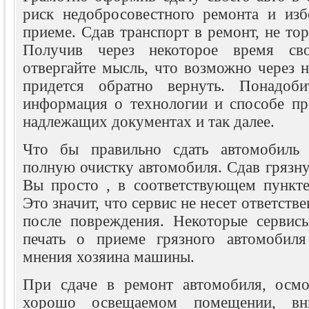
риск недобросовестного ремонта и изб
приеме. Сдав транспорт в ремонт, не тор
Получив через некоторое время сво
отвергайте мысль, что возможно через н
придется обратно вернуть. Понадобит
информация о технологии и способе пр
надлежащих документах и так далее.
Что бы правильно сдать автомобиль 
полную очистку автомобиля. Сдав грязн
Вы просто , в соответствующем пункте 
Это значит, что сервис не несет ответств
после повреждения. Некоторые сервисы
печать о приеме грязного автомобил
мнения хозяина машины.
При сдаче в ремонт автомобиля, осмо
хорошо освещаемом помещении, вни