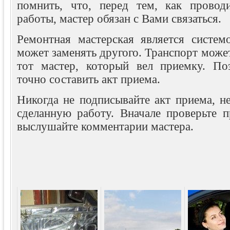
помнить, что, перед тем, как провод
работы, мастер обязан с Вами связаться.
Ремонтная мастерская является систем
может заменять другого. Транспорт может
тот мастер, который вел приемку. По
точно составить акт приема.
Никогда не подписывайте акт приема, н
сделанную работу. Вначале проверьте п
выслушайте комментарии мастера.