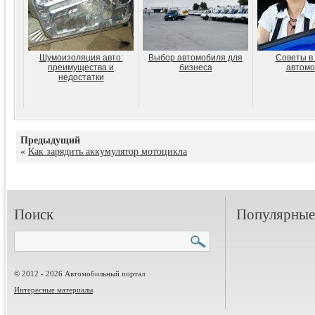
Шумоизоляция авто:
Выбор автомобиля для
Советы в
преимущества и
бизнеса
автомо
недостатки
Предыдущий
«
Как зарядить аккумулятор мотоцикла
Поиск
Популярные 
© 2012 - 2026 Автомобильный портал
Интересные материалы