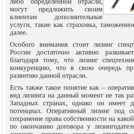
либо определенной отрасли,
могут предложить своим
клиентам дополнительные
услуги, такие как страховка, таможенн
далее.
Особого внимания стоит лизинг спецт
России достаточно активно развивае
благодаря тому, что лизинг спецтехн
конкуренцию, что в свою очередь пр
развитию данной отрасли.
Есть также такое понятие как – операти
вид лизинга на данный момент не так раз
Западных странах, однако он имеет д
потенциал. Оперативный лизинг под с
сохранение права собственности на какой
по окончанию договора у лизингодател