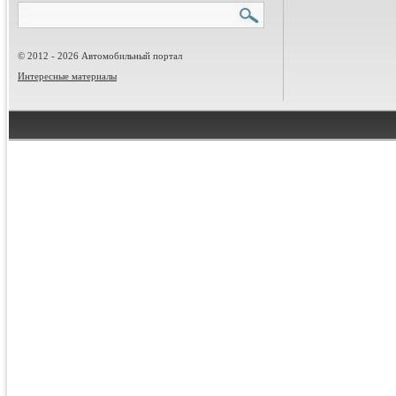
© 2012 - 2026 Автомобильный портал
Интересные материалы