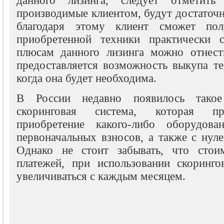
данного лизинга, следует отметить
производимые клиентом, будут достаточ
благодаря этому клиент сможет пол
приобретенной техники практически 
плюсам данного лизинга можно отнест
предоставляется возможность выкупа те
когда она будет необходима.
В России недавно появилось так
скоринговая система, которая пр
приобретение какого-либо оборудов
первоначальных взносов, а также с нул
Однако не стоит забывать, что стои
платежей, при использовании скоринго
увеличиваться с каждым месяцем.