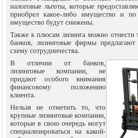
налоговые льготы, которые предоставля
приобрел какое-либо имущество и по 
имущество будут снижены.
Также к плюсам лизинга можно отнести т
банков, лизинговые фирмы предлагают
схему сотрудничества.
В отличии от банков,
лизинговые компании, не
придают особого внимания
финансовому положению
клиента.
Нельзя не отметить то, что
крупные лизинговые компании,
которые в свою очередь могут
специализироваться на какой-