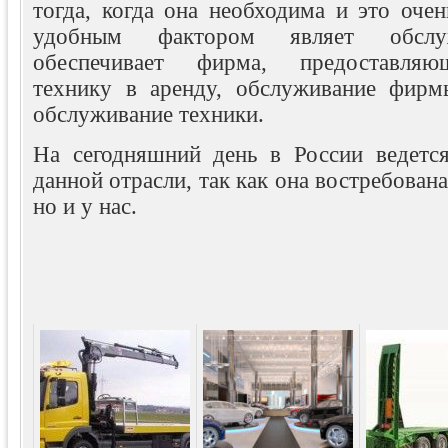
тогда, когда она необходима и это оче
удобным фактором являет обслуж
обеспечивает фирма, предоставляю
технику в аренду, обслуживание фирм
обслуживание техники.
На сегодняшний день в России ведется
данной отрасли, так как она востребована
но и у нас.