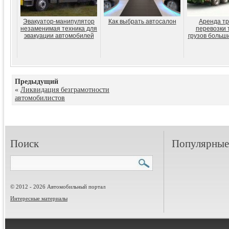
Эвакуатор-манипулятор
Как выбрать автосалон
Аренда тр
незаменимая техника для
перевозки 
эвакуации автомобилей
грузов больш
Предыдущий
«
Ликвидация безграмотности
автомобилистов
Поиск
Популярные 
© 2012 - 2026 Автомобильный портал
Интересные материалы