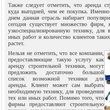
Также следует отметить, что аренда ст
куда выгодней, чем ее покупка. Именн
днем данная отрасль набирает популярн
сегодня существует множество фирм, 
узкоспециализированную технику, для 
иных работ и количество клиентов таки
растет.
Нельзя не отметить, что все компании,
предоставляющие такую услугу как
аренду строительной техники, могут
предложить достаточно большой
список возможной техники для
аренды. Клиент может сам выбрать
необходимую технику, для проведения
тех или иных работ. Помимо того, что
фирмы предоставляют строительную