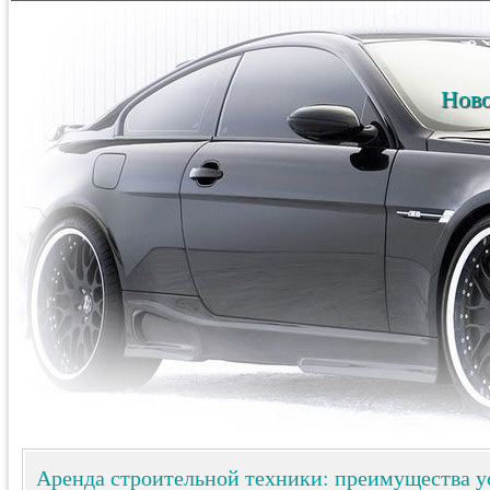
Ново
Аренда строительной техники: преимущества у