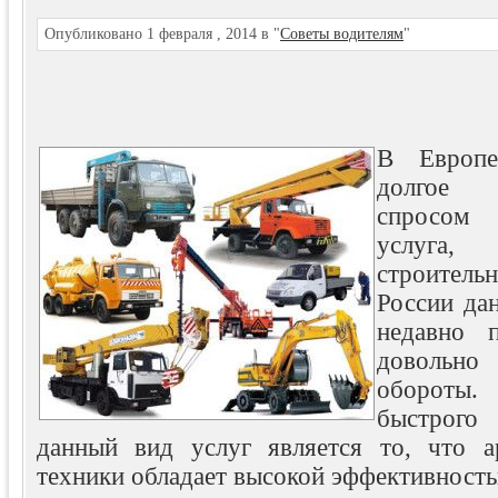
Опубликовано 1 февраля , 2014 в "
Советы водителям
"
В Европе
долгое 
спросом 
услуга,
строител
России дан
недавно 
довольно
обороты
быстрого
данный вид услуг является то, что а
техники обладает высокой эффективность