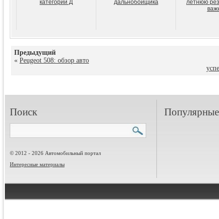
категории Д
дальнобойщика
летнюю рез
важ
Предыдущий
«
Peugeot 508: обзор авто
усп
Поиск
Популярные 
© 2012 - 2026 Автомобильный портал
Интересные материалы