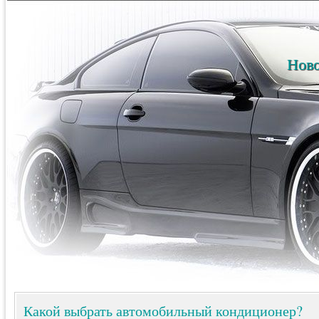
Ново
Какой выбрать автомобильный кондиционер?