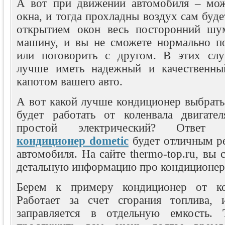
А вот при движении автомобиля – мож
окна, и тогда прохладны воздух сам буде
открытием окон весь посторонний шум
машину, и вы не сможете нормально п
или поговорить с другом. В этих слу
лучше иметь надежный и качественны
капотом вашего авто.
А вот какой лучше кондиционер выбрать
будет работать от коленвала двигате
простой электрический? Ответ 
кондиционер dometic
будет отличным р
автомобиля. На сайте thermo-top.ru, вы 
детальную информацию про кондиционер 
Берем к примеру кондиционер от кол
Работает за счет сгорания топлива, 
заправляется в отдельную емкость. 