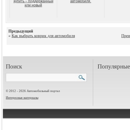
купить – поддержанный
автомобиля.
или новый
Предыдущий
«
Как выбрать коврик для автомобиля
Преи
Поиск
Популярные 
© 2012 - 2026 Автомобильный портал
Интересные материалы