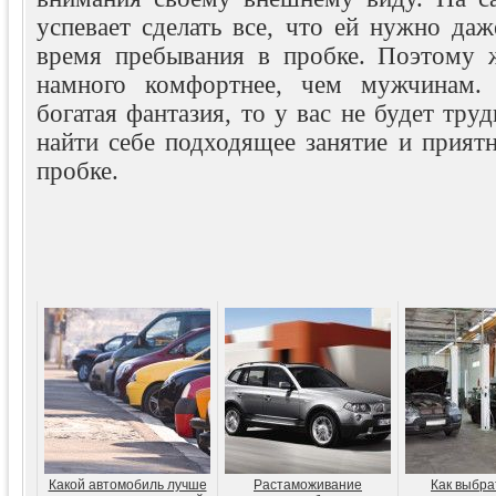
успевает сделать все, что ей нужно даж
время пребывания в пробке. Поэтому 
намного комфортнее, чем мужчинам.
богатая фантазия, то у вас не будет тру
найти себе подходящее занятие и прият
пробке.
Какой автомобиль лучше
Растаможивание
Как выбра