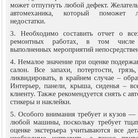
может отпугнуть любой дефект. Желатель
автомеханика, который поможет л
недостатки.
3. Необходимо составить отчет о вс
ремонтных работах, в том числе 
выполненных мероприятий непосредствен
4. Немалое значение при оценке подержан
салон. Все запахи, потертости, грязь
ликвидировать, в крайнем случае – обра
Интерьер, панели, крыша, сиденья – вс
клиенту. Также рекомендуется снять с ав
стикеры и наклейки.
5. Особого внимания требует и кузов — 
любой машины, поскольку требует тщат
оценке экстерьера учитываются все дет