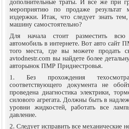
дополнительные траты. И все же при г
мероприятию по продаже результат 
издержки. Итак, что следует знать тем
машину самостоятельно?
Для начала стоит разместить вс
автомобиль в интернете. Вот авто сайт
того места, где вы можете продать с
avtodnestr.com вы найдете более детал
авторынок ПМР Приднестровья.
1. Без прохождения техосмот
соответствующего документа не обой
проведена диагностика электрики, торм
силового агрегата. Должны быть в надле
уровни жидкостей, работать все ламп
давление.
2. Следует исправить все механические н