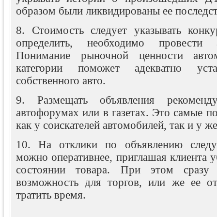
образом были ликвидированы ее последст
8. Стоимость следует указывать конк
определить, необходимо провести а
Понимание рыночной ценности автом
категории поможет адекватно уста
собственного авто.
9. Размещать объявления рекоменд
автофорумах или в газетах. Это самые 
как у соискателей автомобилей, так и у 
10. На отклики по объявлению следуе
можно оперативнее, приглашая клиента 
состоянии товара. При этом сразу 
возможность для торгов, или же ее от
тратить время.