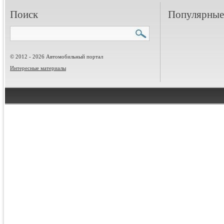
Поиск
Популярные 
© 2012 - 2026 Автомобильный портал
Интересные материалы