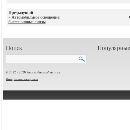
Предыдущий
«
Автомобильное освещение:
биксеноновые линзы
Поиск
Популярные 
© 2012 - 2026 Автомобильный портал
Интересные материалы