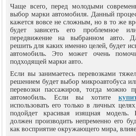
Чаще всего, перед молодыми современ
выбор марки автомобиля. Данный процес
кажется вовсе не сложным, но в то же вр
будет зависеть его проблемное ил
передвижение на выбранном авто. Дл
решить для каких именно целей, будет ис
автомобиль. Это может очень помоч
подходящей марки авто.
Если вы занимаетесь перевозками тяже
решением будет выбор микроавтобуса или
перевозки пассажиров, тогда можно п
автомобиль. Если вы хотите
купи
использовать его только в личных целях
подойдет красивая изящная модель. 
должен производить непременно его буд
как восприятие окружающего мира, влияе