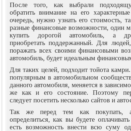
После того, как выбрали подходящ
обратить внимание на его характерны
очередь, нужно узнать его стоимость, та
разные финансовые возможности, один м
купить дорогой автомобиль, а др
приобретать поддержанный. Для людей
поражать всех своими финансовыми во
автомобиль, будет идеальным финансовы
Для таких целей, подходит тойота камри.
популярным в автомобильном сообществ
данного автомобиля, меняется в зависимо
же как и его состояние. Поэтому пер
следует посетить несколько сайтов и авто
Так же перед тем как покупать, а
определиться, как вы будете оплачиват
есть возможность внести всю суму од