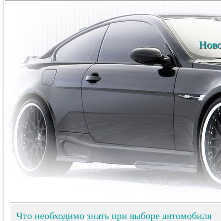
Ново
Что необходимо знать при выборе автомобиля