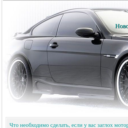
Ново
Что необходимо сделать, если у вас заглох мото