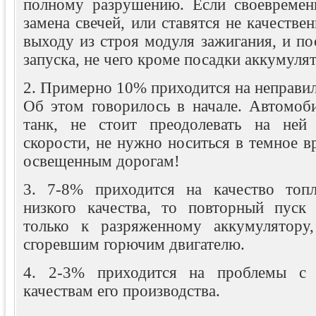
полному разрушению. Если своевремен
замена свечей, или ставятся не качестве
выходу из строя модуля зажигания, и п
запуска, не чего кроме посадки аккумулят
2. Примерно 10% приходится на неправи
Об этом говорилось в начале. Автомоби
танк, не стоит преодолевать на не
скорости, не нужно носиться в темное в
освещенным дорогам!
3. 7-8% приходится на качество топл
низкого качества, то повторный пуск 
только к разряженному аккумулятору
сгоревшим горючим двигателю.
4. 2-3% приходится на проблемы с
качествам его производства.