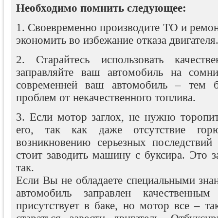
Необходимо помнить следующее:
1. Своевременно производите ТО и ремонт
экономить во избежание отказа двигателя
2. Старайтесь использовать качеств
заправляйте ваш автомобиль на сомн
современней ваш автомобиль – тем б
проблем от некачественного топлива.
3. Если мотор заглох, не нужно торопит
его, так как даже отсутствие горю
возникновению серьезных последствий 
стоит заводить машину с буксира. Это 
так.
Если Вы не обладаете специальными зна
автомобиль заправлен качественны
присутствует в баке, но мотор все – так