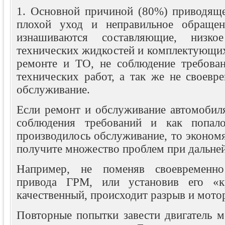
1. Основной причиной (80%) приводяще
плохой уход и неправильное обращен
изнашиваются составляющие, низкое
технических жидкостей и комплектующих
ремонте и ТО, не соблюдение требова
технических работ, а так же не своевр
обслуживание.
Если ремонт и обслуживание автомобиля
соблюдения требований и как попал
производилось обслуживание, то экономя
получите множество проблем при дальне
Например, не поменяв своевременно
привода ГРМ, или установив его «к
качественный, происходит разрыв и мотор
Повторные попытки завести двигатель м