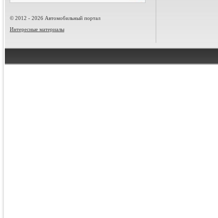
© 2012 - 2026 Автомобильный портал
Интересные материалы