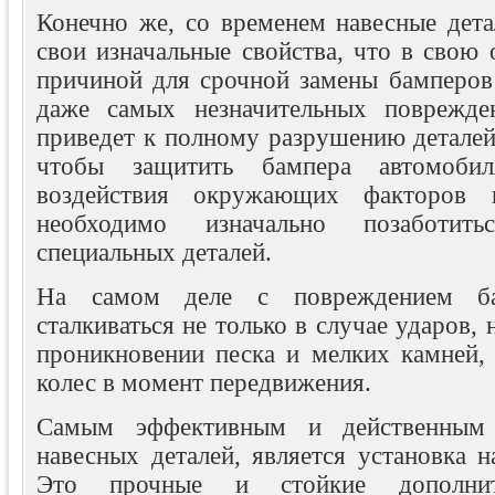
Конечно же, со временем навесные дета
свои изначальные свойства, что в свою 
причиной для срочной замены бамперов 
даже самых незначительных поврежде
приведет к полному разрушению деталей
чтобы защитить бампера автомобил
воздействия окружающих факторов и
необходимо изначально позаботит
специальных деталей.
На самом деле с повреждением ба
сталкиваться не только в случае ударов,
проникновении песка и мелких камней,
колес в момент передвижения.
Самым эффективным и действенным
навесных деталей, является установка 
Это прочные и стойкие дополнит