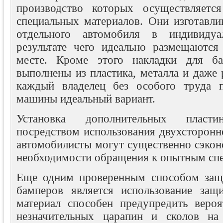
производство которых осуществляется
специальных материалов. Они изготавли
отдельного автомобиля в индивидуа
результате чего идеально размещаются
месте. Кроме этого накладки для б
выполнены из пластика, металла и даже р
каждый владелец без особого труда п
машины идеальный вариант.
Установка дополнительных пласти
посредством использования двухсторонн
автомобилисты могут существенно сэкон
необходимости обращения к опытным спе
Еще одним проверенным способом защ
бамперов является использование защ
материал способен предупредить вероя
незначительных царапин и сколов на 