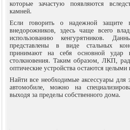
которые зачастую появляются вследс
камней.
Если говорить о надежной защите п
внедорожников, здесь чаще всего вла
использованию кенгурятников. Данн
представлены в виде стальных конс
принимают на себя основной удар в
столкновения. Таким образом, ЛКП, рад
оптические устройства остаются целыми
Найти все необходимые аксессуары для 
автомобиле, можно на специализиров
выходя за пределы собственного дома.