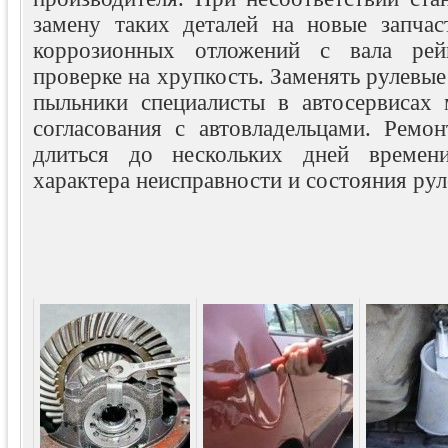
замену таких деталей на новые запчас
коррозионных отложений с вала рей
проверке на хрупкость. Заменять рулевые
пыльники специалисты в автосервисах 
согласования с автовладельцами. Ремо
длиться до нескольких дней времен
характера неисправности и состояния рул