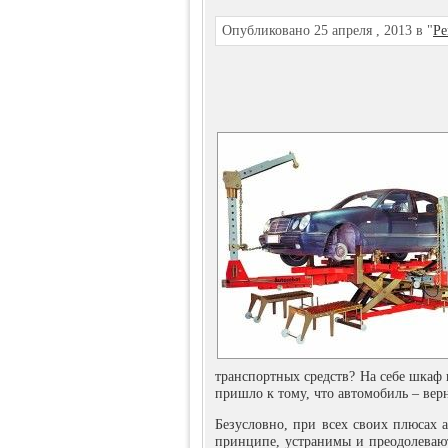
Опубликовано 25 апреля , 2013 в "
Ре
транспортных средств? На себе шкаф 
пришло к тому, что автомобиль – ве
Безусловно, при всех своих плюсах а
принципе, устранимы и преодолевают