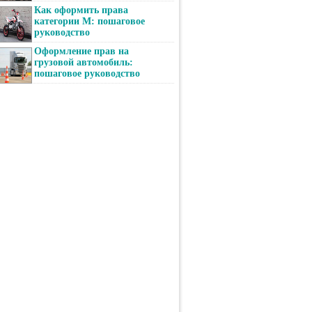
Как оформить права
категории М: пошаговое
руководство
Оформление прав на
грузовой автомобиль:
пошаговое руководство