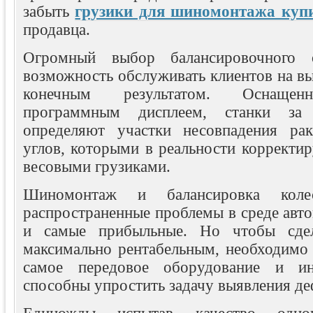
забыть
грузики для шиномонтажа куп
продавца.
Огромный выбор балансировочного о
возможность обслуживать клиентов на в
конечным результатом. Оснащен
программным дисплеем, станки за 
определяют участки несовпадения рак
углов, которыми в реальности корректи
весовыми грузиками.
Шиномонтаж и балансировка ко
распространенные проблемы в среде авто
и самые прибыльные. Но чтобы сдел
максимально рентабельным, необходимо 
самое передовое оборудование и ин
способны упростить задачу выявления де