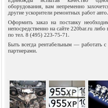
Единожды испытав качество одно
оборудования, вам непременно захочетс
другие ускорители ремонтных работ авто
Оформить заказ на поставку необходи
непосредственно на сайте 220bar.ru либо
по тел. 8 (495) 223-75-71.
Быть всегда рентабельным — работать 
партнерами.