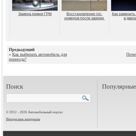
Замена ремня ГРМ
Восстановление гос.
Как заменить
номеров после аварии.
в двиг
Предыдущий
«
Как выбирать автомобиль для
Поче
переезда?
Поиск
Популярные 
© 2012 - 2026 Автомобильный портал
Интересные материалы