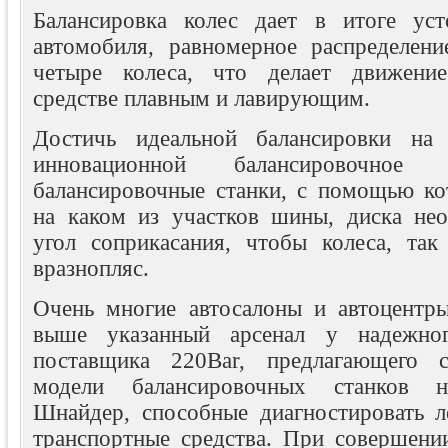
Балансировка колес дает в итоге уст
автомобиля, равномерное распределени
четыре колеса, что делает движени
средстве плавным и лавирующим.
Достичь идеальной балансировки на 
инновационной балансировочное
балансировочные станки, с помощью ко
на каком из участков шины, диска не
угол соприкасания, чтобы колеса, так
вразнопляс.
Очень многие автосалоны и автоцентр
выше указанный арсенал у надежног
поставщика 220Ваr, предлагающего 
модели балансировочных станков не
Шнайдер, способные диагностировать л
транспортные средства. При совершении