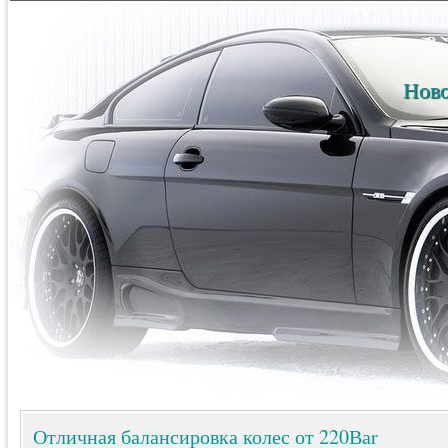
Ново
Отличная балансировка колес от 220Ваr