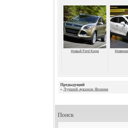
Новый Ford Kuga
Новинка
Предыдущий
«
Лучший аукцион Японии
Поиск