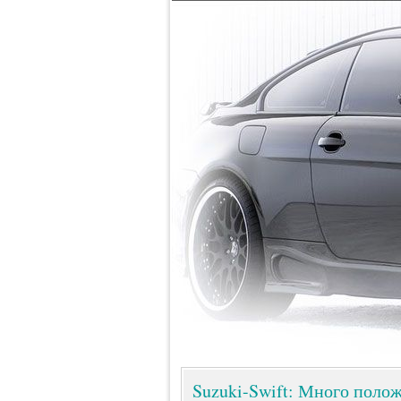
Suzuki-Swift: Много поло