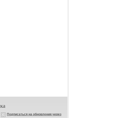
ка
Подписаться на обновления через