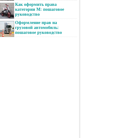
Как оформить права
категории М: пошаговое
руководство
Оформление прав на
грузовой автомобиль:
пошаговое руководство