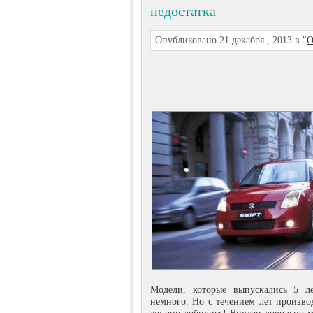
недостатка
Опубликовано 21 декабря , 2013 в "
О
Модели, которые выпускались 5 ле
немного. Но с течением лет произво