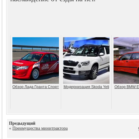
Обзор Лада Гранта Спорт
Модернизация Skoda Yeti
Обзор BMW E
Предыдущий
«
Преимущества минитрактора