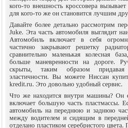
кого-то внешность кроссовера вызывает
для кого-то же он становится лучшим дру
Давайте более детально рассмотрим пер
Juke. Эта часть автомобиля выглядит на
Автомобиль включает в себя огромн
частично закрывают решетку радиато
сравнительно маленькая колесная баз
больше маневренности на дороге. Ру
скрыты, таким образом придава
эластичности. Вы можете Ниссан купит
kredit.ru. Это довольно удобный сервис.
Что же находится внутри машины? Он о
включает большую часть пластмассы. Ес
автомобиль на переднюю и заднюю част
между водителем и сидящим в передне
отделано пластиком серебристого цвета.