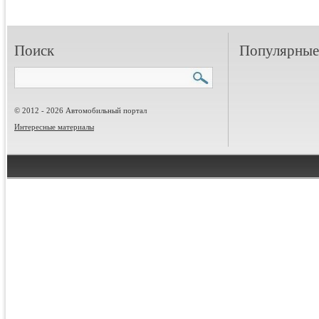
Поиск
Популярные 
© 2012 - 2026 Автомобильный портал
Интересные материалы